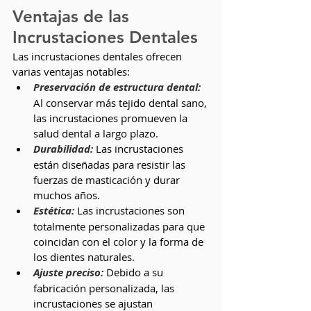
Ventajas de las 
Incrustaciones Dentales
Las incrustaciones dentales ofrecen 
varias ventajas notables:
Preservación de estructura dental:
Al conservar más tejido dental sano, 
las incrustaciones promueven la 
salud dental a largo plazo.
Durabilidad:
Las incrustaciones 
están diseñadas para resistir las 
fuerzas de masticación y durar 
muchos años.
Estética:
Las incrustaciones son 
totalmente personalizadas para que 
coincidan con el color y la forma de 
los dientes naturales.
Ajuste preciso:
 Debido a su 
fabricación personalizada, las 
incrustaciones se ajustan 