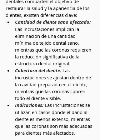
dentales comparten el objetivo de 
restaurar la salud y la apariencia de los 
dientes, existen diferencias clave:
Cantidad de diente sano afectado:
Las incrustaciones implican la 
eliminación de una cantidad 
mínima de tejido dental sano, 
mientras que las coronas requieren 
la reducción significativa de la 
estructura dental original.
Cobertura del diente:
 Las 
incrustaciones se ajustan dentro de 
la cavidad preparada en el diente, 
mientras que las coronas cubren 
todo el diente visible.
Indicaciones:
Las incrustaciones se 
utilizan en casos donde el daño al 
diente es menos extenso, mientras 
que las coronas son más adecuadas 
para dientes más afectados.