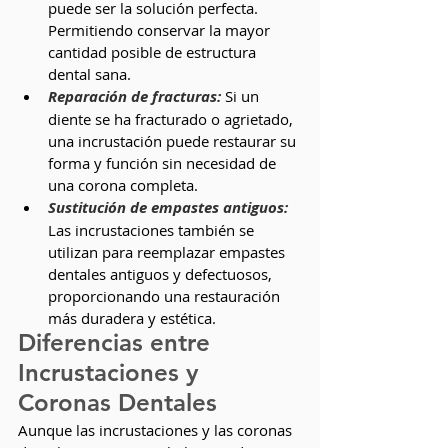
puede ser la solución perfecta. 
Permitiendo conservar la mayor 
cantidad posible de estructura 
dental sana.
Reparación de fracturas:
 Si un 
diente se ha fracturado o agrietado, 
una incrustación puede restaurar su 
forma y función sin necesidad de 
una corona completa.
Sustitución de empastes antiguos:
Las incrustaciones también se 
utilizan para reemplazar empastes 
dentales antiguos y defectuosos, 
proporcionando una restauración 
más duradera y estética.
Diferencias entre 
Incrustaciones y 
Coronas Dentales
Aunque las incrustaciones y las coronas 