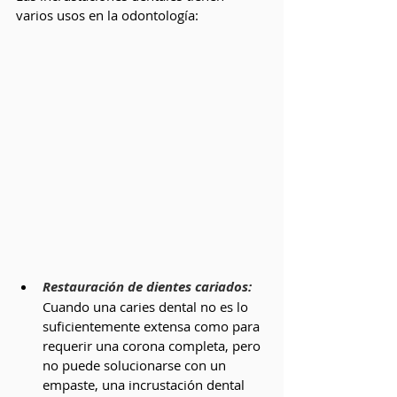
varios usos en la odontología:
Restauración de dientes cariados:
Cuando una caries dental no es lo 
suficientemente extensa como para 
requerir una corona completa, pero 
no puede solucionarse con un 
empaste, una incrustación dental 