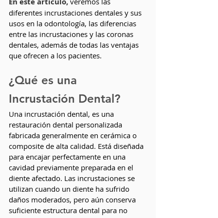
En este artículo,
 veremos 
las 
diferentes incrustaciones dentales y sus 
usos
 en la odontología, las diferencias 
entre las incrustaciones y las coronas 
dentales, además de todas las ventajas 
que ofrecen a los pacientes.
¿Qué es una 
Incrustación Dental?
Una incrustación dental, es una 
restauración dental personalizada 
fabricada generalmente en cerámica o 
composite de alta calidad. Está diseñada 
para encajar perfectamente en una 
cavidad previamente preparada en el 
diente afectado. Las incrustaciones se 
utilizan cuando un diente ha sufrido 
daños moderados, pero aún conserva 
suficiente estructura dental para no 