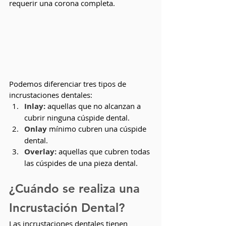
requerir una corona completa.
Podemos diferenciar tres tipos de 
incrustaciones dentales: 
Inlay: 
aquellas que no alcanzan a 
cubrir ninguna cúspide dental.
Onlay 
mínimo cubren una cúspide 
dental.
Overlay:
 aquellas que cubren todas 
las cúspides de una pieza dental.
¿Cuándo se realiza una 
Incrustación Dental?
Las incrustaciones dentales tienen 