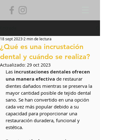
Entrada
18 sept 2023
2 min de lectura
¿Qué es una incrustación
dental y cuándo se realiza?
Actualizado:
29 oct 2023
Las
incrustaciones dentales ofrecen 
una manera efectiva
 de restaurar 
dientes dañados mientras se preserva la 
mayor cantidad posible de tejido dental 
sano. Se han convertido en una opción 
cada vez más popular debido a su 
capacidad para proporcionar una 
restauración duradera, funcional y 
estética.