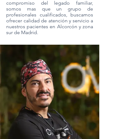
compromiso del legado familiar,
somos mas que un grupo de
profesionales cualificados, buscamos
ofrecer calidad de atención y servicio a
nuestros pacientes en Alcorcón y zona
sur de Madrid.