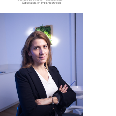
Especialista en Implantoprótesis