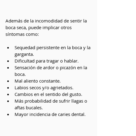
Además de la incomodidad de sentir la 
boca seca, puede implicar otros 
síntomas como:
Sequedad persistente en la boca y la 
garganta.
Dificultad para tragar o hablar.
Sensación de ardor o picazón en la 
boca.
Mal aliento constante.
Labios secos y/o agrietados.
Cambios en el sentido del gusto.
Más probabilidad de sufrir llagas o 
aftas bucales.
Mayor incidencia de caries dental.