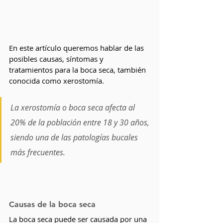
En este artículo queremos hablar de las 
posibles causas, síntomas y 
tratamientos para la boca seca, también 
conocida como xerostomía.
La xerostomía o boca seca afecta al 
20% de la población entre 18 y 30 años, 
siendo una de las patologías bucales 
más frecuentes.
Causas de la boca seca
La boca seca puede ser causada por una 