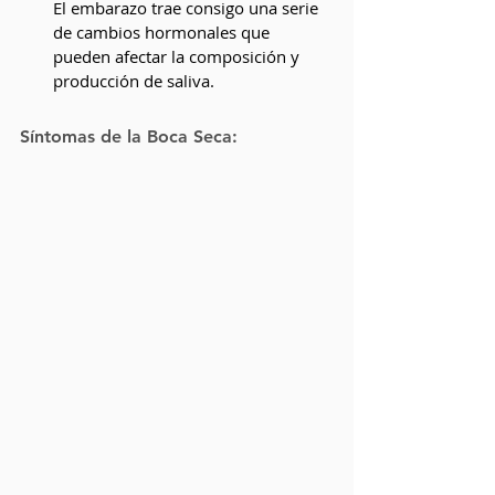
El embarazo trae consigo una serie 
de cambios hormonales que 
pueden afectar la composición y 
producción de saliva.
Síntomas de la Boca Seca: