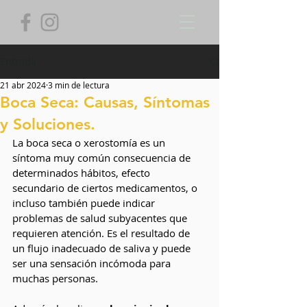
Entrada
21 abr 2024
3 min de lectura
Boca Seca: Causas, Síntomas
y Soluciones.
La boca seca o xerostomía es un 
síntoma muy común consecuencia de 
determinados hábitos, efecto 
secundario de ciertos medicamentos, o 
incluso también puede indicar 
problemas de salud subyacentes que 
requieren atención. Es el resultado de 
un flujo inadecuado de saliva y puede 
ser una sensación incómoda para 
muchas personas. 