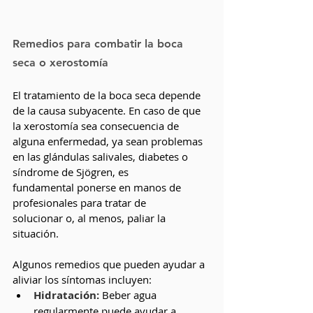
Remedios para combatir la boca 
seca o xerostomía
El tratamiento de la boca seca depende 
de la causa subyacente. En caso de que 
la xerostomía sea consecuencia de 
alguna enfermedad, ya sean problemas 
en las glándulas salivales, diabetes o 
síndrome de Sjögren, es 
fundamental ponerse en manos de 
profesionales para tratar de 
solucionar o, al menos, paliar la 
situación. 
Algunos remedios que pueden ayudar a 
aliviar los síntomas incluyen:
Hidratación: 
Beber agua 
regularmente puede ayudar a 