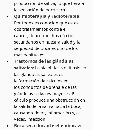
producción de saliva, lo que lleva a 
la sensación de boca seca.
Quimioterapia y radioterapia: 
Por todos es conocido que estos 
dos tratamientos contra el 
cáncer, tienen muchos efectos 
secundarios en nuestra salud y la 
sequedad de boca es uno de los 
más habituales.
Trastornos de las glándulas 
salivales:
 La sialolitiasis o litiasis en 
las glándulas salivales es 
la formación de cálculos en 
los conductos de drenaje de las 
glándulas salivales mayores. El 
cálculo produce una obstrucción en 
la salida de la saliva hacia la boca, 
causando dolor, inflamación y, a 
veces, infección.
Boca seca durante el embaraz
o. 