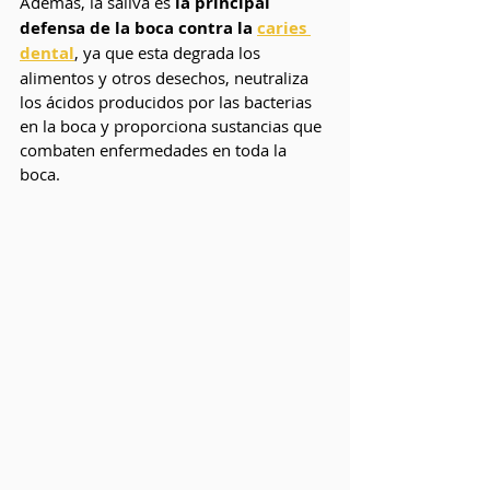
Además, la saliva es 
la principal 
defensa de la boca contra la 
caries 
dental
, ya que esta degrada los 
alimentos y otros desechos, neutraliza 
los ácidos producidos por las bacterias 
en la boca y proporciona sustancias que 
combaten enfermedades en toda la 
boca.