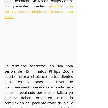
blanqueamiento activo de Philips Zoom, 
los pacientes pueden 
alcanzar una 
sonrisa más saludable en menos de una 
hora. 
En términos concretos, en una sola 
sesión de 45 minutos Philips Zoom 
puede mejorar el blanco de tus dientes 
hasta en 8 tonos. El nivel de 
blanqueamiento necesario en cada caso 
debe ser evaluado por el especialista, ya 
que se deben tomar en cuenta la 
complexión del paciente (tono de piel y 