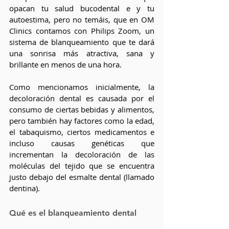
opacan tu salud bucodental e y tu 
autoestima, pero no temáis, que en OM 
Clinics contamos con Philips Zoom, un 
sistema de blanqueamiento que te dará 
una sonrisa más atractiva, sana y 
brillante en menos de una hora. 
Como mencionamos inicialmente, la 
decoloración dental es causada por el 
consumo de ciertas bebidas y alimentos, 
pero también hay factores como la edad, 
el tabaquismo, ciertos medicamentos e 
incluso causas genéticas que 
incrementan la decoloración de las 
moléculas del tejido que se encuentra 
justo debajo del esmalte dental (llamado 
dentina). 
Qué es el blanqueamiento dental