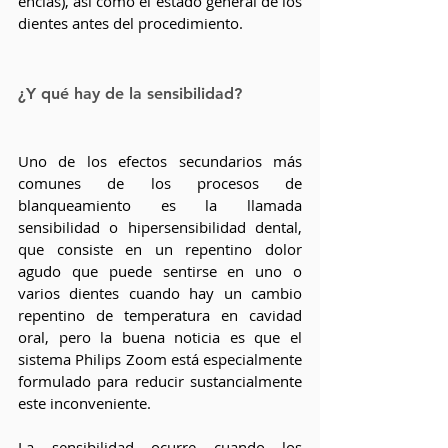
encías), así como el estado general de los 
dientes antes del procedimiento. 
¿Y qué hay de la sensibilidad?
Uno de los efectos secundarios más 
comunes de los procesos de 
blanqueamiento es la llamada 
sensibilidad o hipersensibilidad dental, 
que consiste en un repentino dolor 
agudo que puede sentirse en uno o 
varios dientes cuando hay un cambio 
repentino de temperatura en cavidad 
oral, pero la buena noticia es que el 
sistema Philips Zoom está especialmente 
formulado para reducir sustancialmente 
este inconveniente. 
La sensibilidad ocurre cuando los 