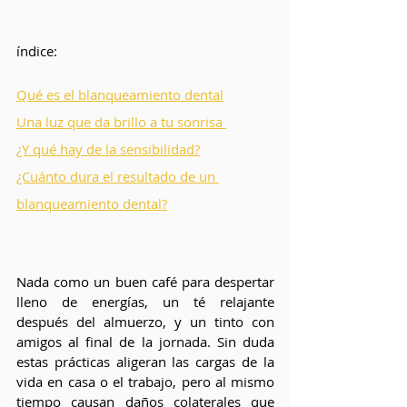
índice:
Qué es el blanqueamiento dental
Una luz que da brillo a tu sonrisa 
¿Y qué hay de la sensibilidad?
¿Cuánto dura el resultado de un 
blanqueamiento dental?
Nada como un buen café para despertar 
lleno de energías, un té relajante 
después del almuerzo, y un tinto con 
amigos al final de la jornada. Sin duda 
estas prácticas aligeran las cargas de la 
vida en casa o el trabajo, pero al mismo 
tiempo causan daños colaterales que 