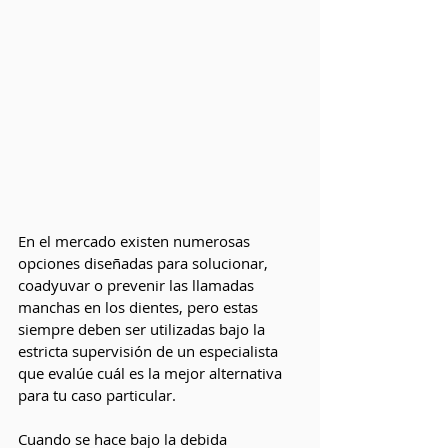
En el mercado existen numerosas 
opciones diseñadas para solucionar, 
coadyuvar o prevenir las llamadas 
manchas en los dientes, pero estas 
siempre deben ser utilizadas bajo la 
estricta supervisión de un especialista 
que evalúe cuál es la mejor alternativa 
para tu caso particular. 
Cuando se hace bajo la debida 