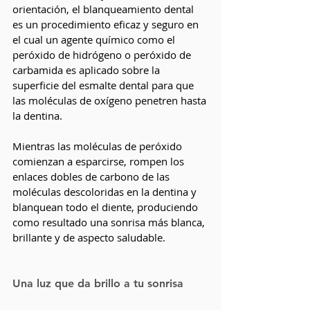
orientación, el blanqueamiento dental 
es un procedimiento eficaz y seguro en 
el cual un agente químico como el 
peróxido de hidrógeno o peróxido de 
carbamida es aplicado sobre la 
superficie del esmalte dental para que 
las moléculas de oxígeno penetren hasta 
la dentina. 
Mientras las moléculas de peróxido 
comienzan a esparcirse, rompen los 
enlaces dobles de carbono de las 
moléculas descoloridas en la dentina y 
blanquean todo el diente, produciendo 
como resultado una sonrisa más blanca, 
brillante y de aspecto saludable. 
Una luz que da brillo a tu sonrisa