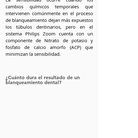
cambios químicos temporales que 
intervienen comúnmente en el proceso 
de blanqueamiento dejan más expuestos 
los túbulos dentinarios, pero en el 
sistema Philips Zoom cuenta con un 
componente de Nitrato de potasio y 
fosfato de calcio amorfo (ACP) que 
minimizan la sensibilidad. 
¿Cuánto dura el resultado de un 
blanqueamiento dental?