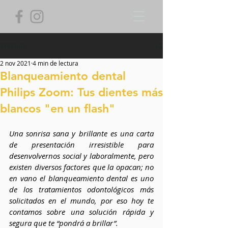
Entrada
2 nov 2021
4 min de lectura
Blanqueamiento dental
Philips Zoom: Tus dientes más
blancos "en un flash"
Una sonrisa sana y brillante es una carta 
de presentación irresistible para 
desenvolvernos social y laboralmente, pero 
existen diversos factores que la opacan; no 
en vano el blanqueamiento dental es uno 
de los tratamientos odontológicos más 
solicitados en el mundo, por eso hoy te 
contamos sobre una solución rápida y 
segura que te “pondrá a brillar”. 