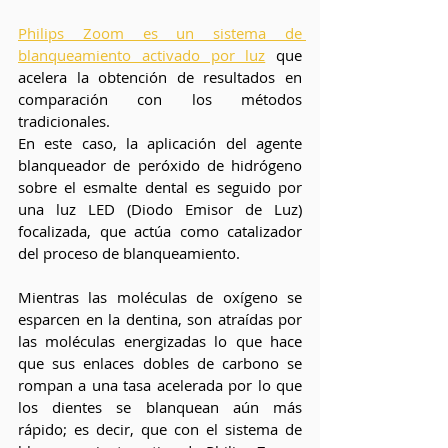
Philips Zoom es un sistema de 
blanqueamiento activado por luz
que 
acelera la obtención de resultados en 
comparación con los métodos 
tradicionales.
En este caso, la aplicación del agente 
blanqueador de peróxido de hidrógeno 
sobre el esmalte dental es seguido por 
una luz LED (Diodo Emisor de Luz) 
focalizada, que actúa como catalizador 
del proceso de blanqueamiento. 
Mientras las moléculas de oxígeno se 
esparcen en la dentina, son atraídas por 
las moléculas energizadas lo que hace 
que sus enlaces dobles de carbono se 
rompan a una tasa acelerada por lo que 
los dientes se blanquean aún más 
rápido; es decir, que con el sistema de 