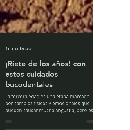
4 min de lectura
¡Ríete de los años! con
estos cuidados
bucodentales
La tercera edad es una etapa marcada
por cambios físicos y emocionales que
pueden causar mucha angustia, pero esto