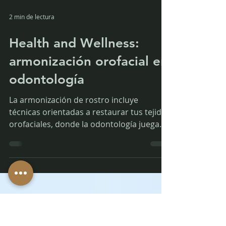
2 min de lectura
Health and Wellness:
armonización orofacial en
odontología
La armonización de rostro incluye
técnicas orientadas a restaurar tus tejidos
orofaciales, donde la odontología juega
un papel fundamental.