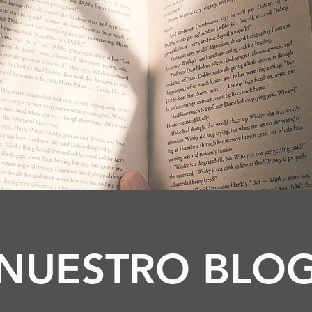
NUESTRO BLO